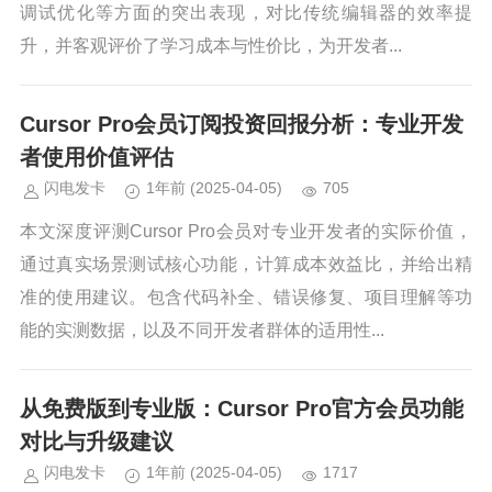
调试优化等方面的突出表现，对比传统编辑器的效率提
升，并客观评价了学习成本与性价比，为开发者...
Cursor Pro会员订阅投资回报分析：专业开发
者使用价值评估
闪电发卡
1年前
(2025-04-05)
705
本文深度评测Cursor Pro会员对专业开发者的实际价值，
通过真实场景测试核心功能，计算成本效益比，并给出精
准的使用建议。包含代码补全、错误修复、项目理解等功
能的实测数据，以及不同开发者群体的适用性...
从免费版到专业版：Cursor Pro官方会员功能
对比与升级建议
闪电发卡
1年前
(2025-04-05)
1717