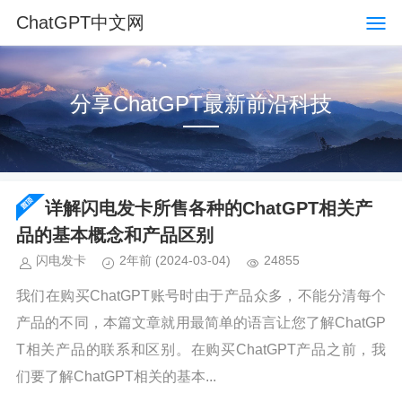
ChatGPT中文网
分享ChatGPT最新前沿科技
详解闪电发卡所售各种的ChatGPT相关产
品的基本概念和产品区别
闪电发卡
2年前
(2024-03-04)
24855
我们在购买ChatGPT账号时由于产品众多，不能分清每个
产品的不同，本篇文章就用最简单的语言让您了解ChatGP
T相关产品的联系和区别。在购买ChatGPT产品之前，我
们要了解ChatGPT相关的基本...