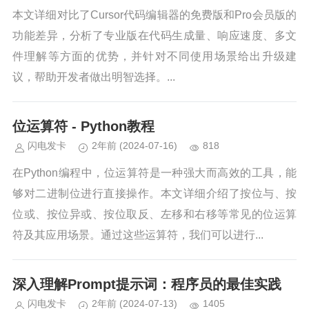
本文详细对比了Cursor代码编辑器的免费版和Pro会员版的
功能差异，分析了专业版在代码生成量、响应速度、多文
件理解等方面的优势，并针对不同使用场景给出升级建
议，帮助开发者做出明智选择。...
位运算符 - Python教程
闪电发卡
2年前
(2024-07-16)
818
在Python编程中，位运算符是一种强大而高效的工具，能
够对二进制位进行直接操作。本文详细介绍了按位与、按
位或、按位异或、按位取反、左移和右移等常见的位运算
符及其应用场景。通过这些运算符，我们可以进行...
深入理解Prompt提示词：程序员的最佳实践
闪电发卡
2年前
(2024-07-13)
1405