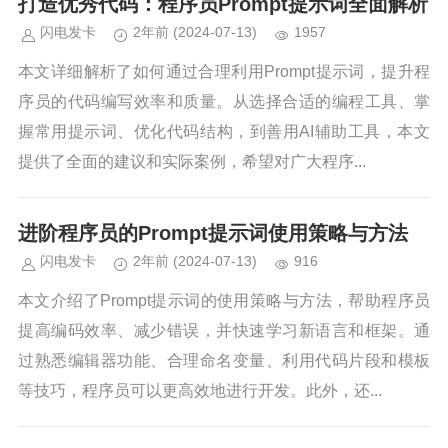
打造优秀代码：程序员Prompt提示词全面解析
闪电发卡
2年前
(2024-07-13)
1957
本文详细解析了如何通过合理利用Prompt提示词，提升程
序员的代码编写效率和质量。从选择合适的编程工具、掌
握常用提示词、优化代码结构，到善用AI辅助工具，本文
提供了全面的建议和实际案例，希望对广大程序...
进阶程序员的Prompt提示词使用策略与方法
闪电发卡
2年前
(2024-07-13)
916
本文介绍了Prompt提示词的使用策略与方法，帮助程序员
提高编码效率、减少错误，并快速学习新语言和框架。通
过熟悉编辑器功能、合理命名变量、利用代码片段和模板
等技巧，程序员可以更高效地进行开发。此外，还...