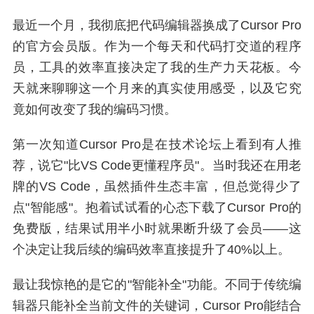
最近一个月，我彻底把代码编辑器换成了Cursor Pro
的官方会员版。作为一个每天和代码打交道的程序
员，工具的效率直接决定了我的生产力天花板。今
天就来聊聊这一个月来的真实使用感受，以及它究
竟如何改变了我的编码习惯。
第一次知道Cursor Pro是在技术论坛上看到有人推
荐，说它"比VS Code更懂程序员"。当时我还在用老
牌的VS Code，虽然插件生态丰富，但总觉得少了
点"智能感"。抱着试试看的心态下载了Cursor Pro的
免费版，结果试用半小时就果断升级了会员——这
个决定让我后续的编码效率直接提升了40%以上。
最让我惊艳的是它的"智能补全"功能。不同于传统编
辑器只能补全当前文件的关键词，Cursor Pro能结合