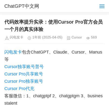
ChatGPT中文网
代码效率提升实录：使用Cursor Pro官方会员
一个月的真实体验
闪电发卡
1年前
(2025-04-05)
Cursor
569
闪电发卡
包含ChatGPT、Claude、Cursor、Manus
等
Cursor独享账号普号
Cursor Pro共享账号
Cursor Pro独享账号
Cursor Pro代充
客服微信：1、chatgptpf 2、chatgptgm 3、busines
stalent