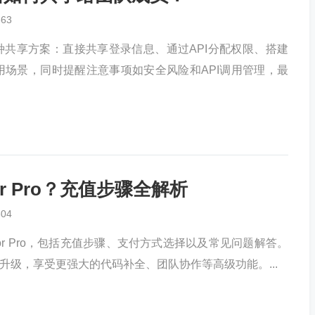
863
的三种共享方案：直接共享登录信息、通过API分配权限、搭建
场景，同时提醒注意事项如安全风险和API调用管理，最
or Pro？充值步骤全解析
804
or Pro，包括充值步骤、支付方式选择以及常见问题解答。
ro的升级，享受更强大的代码补全、团队协作等高级功能。...