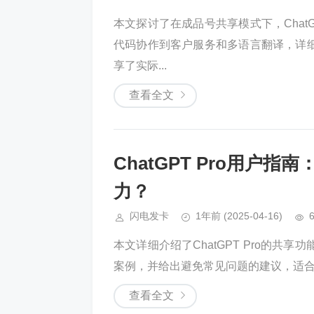
本文探讨了在成品号共享模式下，Chat
代码协作到客户服务和多语言翻译，详细介
享了实际...
查看全文
ChatGPT Pro用户
力？
闪电发卡
1年前
(2025-04-16)
本文详细介绍了ChatGPT Pro的
案例，并给出避免常见问题的建议，适合需
查看全文