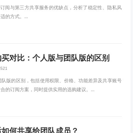
账号的官方订阅与第三方共享服务的优缺点，分析了稳定性、隐私风
的方式。...
账号购买对比：个人版与团队版的区别
1521
人版与团队版的区别，包括使用权限、价格、功能差异及共享账号
合的订阅方案，同时提供实用的选购建议。...
购买后如何共享给团队成员？