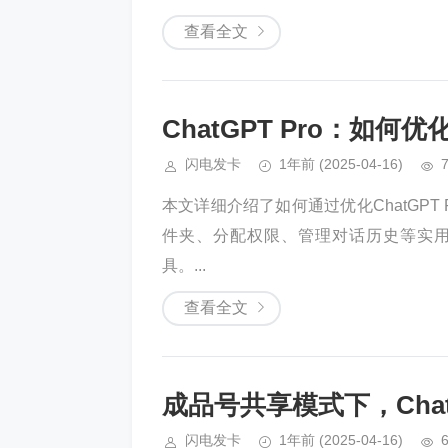
查看全文
ChatGPT Pro：如
闪电发卡
1年前
(2025-04-16)
本文详细介绍了如何通过优化ChatGP
件夹、分配权限、管理对话历史等实
具。...
查看全文
成品号共享模式下，Chat
闪电发卡
1年前
(2025-04-16)