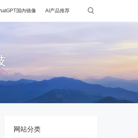
hatGPT国内镜像
AI产品推荐
技
网站分类