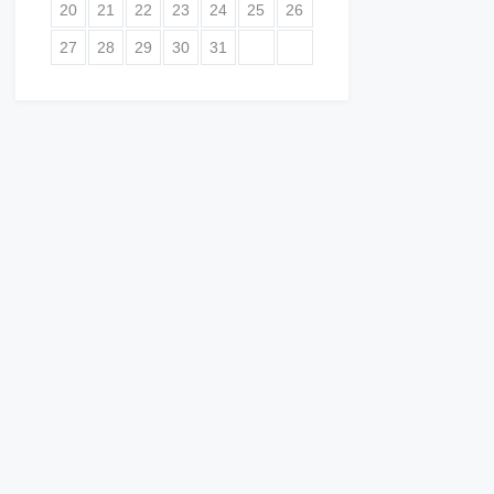
20
21
22
23
24
25
26
27
28
29
30
31