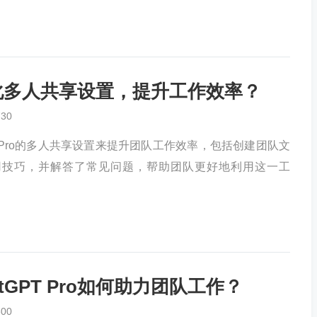
何优化多人共享设置，提升工作效率？
730
T Pro的多人共享设置来提升团队工作效率，包括创建团队文
用技巧，并解答了常见问题，帮助团队更好地利用这一工
GPT Pro如何助力团队工作？
600