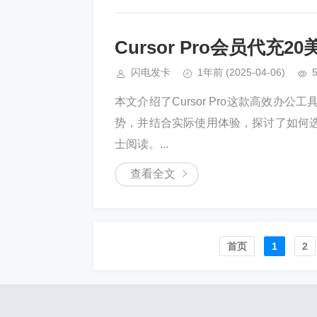
Cursor Pro会员代
闪电发卡
1年前
(2025-04-06)
本文介绍了Cursor Pro这款高效办
势，并结合实际使用体验，探讨了如何
士阅读。...
查看全文
首页️
1
2