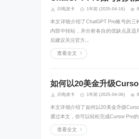
闪电发卡
1年前
(2025-04-16)
本文详细介绍了ChatGPT Pro账号
内部中转站，并分析各自的优缺点及适用
后建议关注官方...
查看全文
如何以20美金升级Curs
闪电发卡
1年前
(2025-04-06)
本文详细介绍了如何以20美金升级Curs
通过本文，你可以轻松完成Cursor P
查看全文