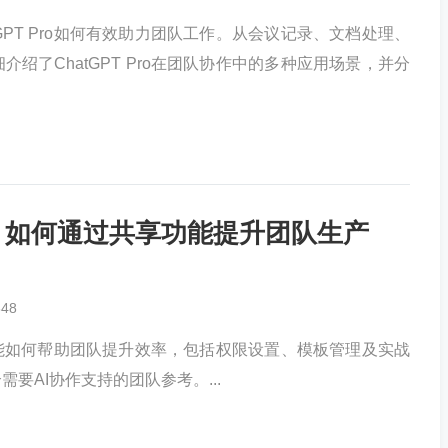
GPT Pro如何有效助力团队工作。从会议记录、文档处理、
绍了ChatGPT Pro在团队协作中的多种应用场景，并分
指南：如何通过共享功能提升团队生产
648
共享功能如何帮助团队提升效率，包括权限设置、模板管理及实战
要AI协作支持的团队参考。...