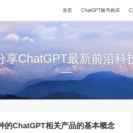
首页
ChatGPT账号购买
C
分享ChatGPT最新前沿科
的ChatGPT相关产品的基本概念