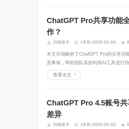
ChatGPT Pro共享
作？
闪电发卡
1年前
(2025-04-16)
本文详细解析了ChatGPT Pro的
意事项，帮助团队高效利用AI工具进行协作
查看全文
ChatGPT Pro 4.
差异
闪电发卡
1年前
(2025-04-16)