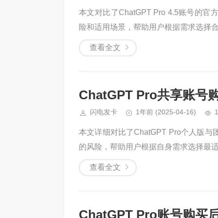
本文对比了ChatGPT Pro 4.5
险和适用场景，帮助用户根据需求选择合适
查看全文
ChatGPT Pro共享
闪电发卡
1年前
(2025-04-16)
本文详细对比了ChatGPT Pro个
的风险，帮助用户根据自身需求选择最适
查看全文
ChatGPT Pro账号