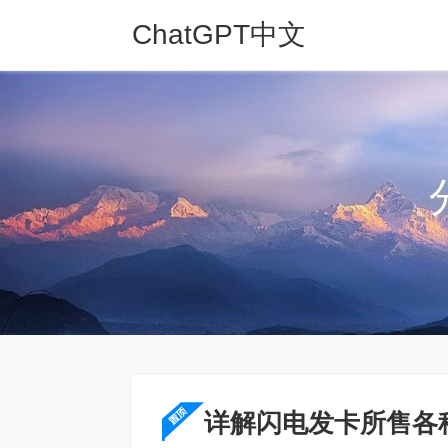
ChatGPT中文
网
详解闪电发卡所售各种