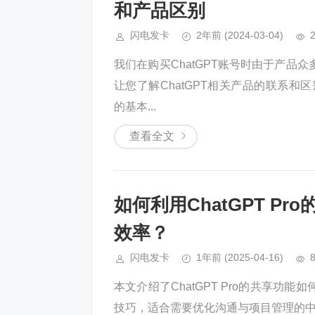
和产品区别
闪电发卡
2年前
(2024-03-04)
我们在购买ChatGPT账号时由于产
让您了解ChatGPT相关产品的联系和区
的基本...
查看全文
如何利用ChatGPT P
效率？
闪电发卡
1年前
(2025-04-16)
本文介绍了ChatGPT Pro的共享
技巧，适合需要优化沟通与项目管理的中小