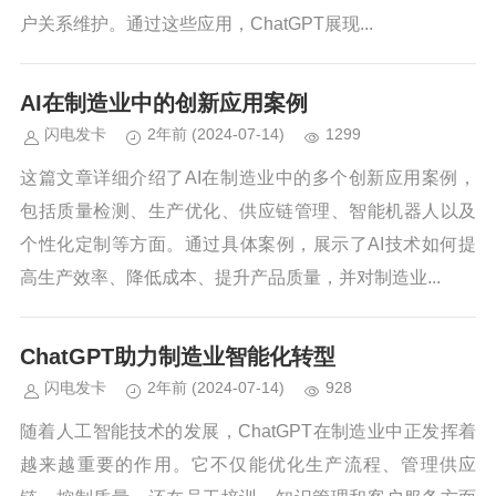
户关系维护。通过这些应用，ChatGPT展现...
AI在制造业中的创新应用案例
闪电发卡
2年前
(2024-07-14)
1299
这篇文章详细介绍了AI在制造业中的多个创新应用案例，
包括质量检测、生产优化、供应链管理、智能机器人以及
个性化定制等方面。通过具体案例，展示了AI技术如何提
高生产效率、降低成本、提升产品质量，并对制造业...
ChatGPT助力制造业智能化转型
闪电发卡
2年前
(2024-07-14)
928
随着人工智能技术的发展，ChatGPT在制造业中正发挥着
越来越重要的作用。它不仅能优化生产流程、管理供应