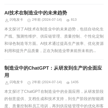
AI技术在制造业中的未来趋势
闪电发卡
2年前
(2024-07-14)
813
本文探讨了AI技术在制造业中的未来趋势，包括自动化生
产线、预测性维护、供应链管理、质量控制、个性化定制
和绿色制造等方面。AI技术通过提高生产效率、优化资源
利用和提升产品质量，正在为制造业带来前所未有的...
制造业中的ChatGPT：从研发到生产的全面应
用
闪电发卡
2年前
(2024-07-14)
1435
本文探讨了ChatGPT在制造业中的全面应用，从研发阶段
的创意提供、文档生成和技术支持，到生产阶段的智能调
度、质量控制和员工培训，再到供应链管理中的优化和客