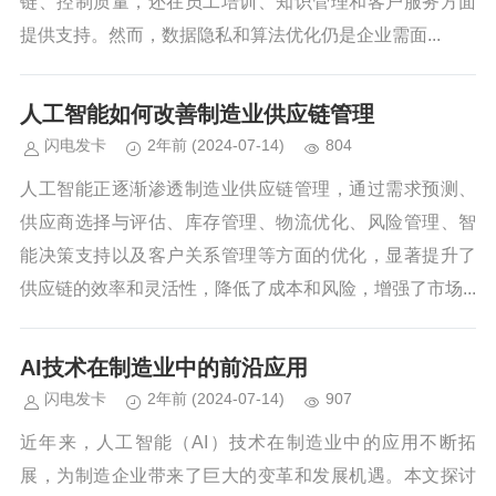
链、控制质量，还在员工培训、知识管理和客户服务方面
提供支持。然而，数据隐私和算法优化仍是企业需面...
人工智能如何改善制造业供应链管理
闪电发卡
2年前
(2024-07-14)
804
人工智能正逐渐渗透制造业供应链管理，通过需求预测、
供应商选择与评估、库存管理、物流优化、风险管理、智
能决策支持以及客户关系管理等方面的优化，显著提升了
供应链的效率和灵活性，降低了成本和风险，增强了市场...
AI技术在制造业中的前沿应用
闪电发卡
2年前
(2024-07-14)
907
近年来，人工智能（AI）技术在制造业中的应用不断拓
展，为制造企业带来了巨大的变革和发展机遇。本文探讨