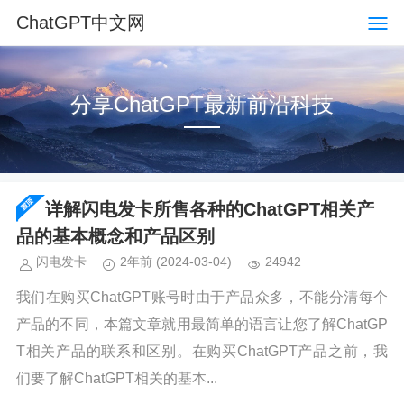
ChatGPT中文网
分享ChatGPT最新前沿科技
详解闪电发卡所售各种的ChatGPT相关产
品的基本概念和产品区别
闪电发卡
2年前
(2024-03-04)
24942
我们在购买ChatGPT账号时由于产品众多，不能分清每个
产品的不同，本篇文章就用最简单的语言让您了解ChatGP
T相关产品的联系和区别。在购买ChatGPT产品之前，我
们要了解ChatGPT相关的基本...