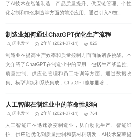
了AI技术在智能制造、产品质量提升、供应链管理、个性
化定制和绿色制造等方面的前沿应用。通过引入AI技...
制造业如何通过ChatGPT优化生产流程
闪电发卡
2年前
(2024-07-14)
825
制造业在提高生产效率和质量控制方面面临诸多挑战。本
文介绍了ChatGPT在制造业中的应用，包括生产线监控、
质量控制、供应链管理和员工培训等方面。通过数据收
集、模型训练和系统集成，ChatGPT能够显著...
人工智能在制造业中的革命性影响
闪电发卡
2年前
(2024-07-14)
764
人工智能正在迅速改变制造业，从自动化生产、智能维
护、供应链优化到质量控制和新材料研发，AI技术显著提