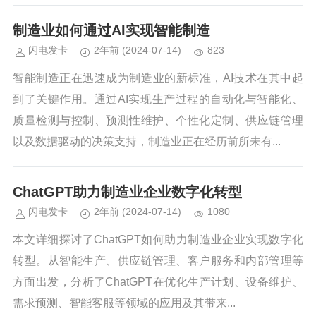
制造业如何通过AI实现智能制造
闪电发卡
2年前
(2024-07-14)
823
智能制造正在迅速成为制造业的新标准，AI技术在其中起
到了关键作用。通过AI实现生产过程的自动化与智能化、
质量检测与控制、预测性维护、个性化定制、供应链管理
以及数据驱动的决策支持，制造业正在经历前所未有...
ChatGPT助力制造业企业数字化转型
闪电发卡
2年前
(2024-07-14)
1080
本文详细探讨了ChatGPT如何助力制造业企业实现数字化
转型。从智能生产、供应链管理、客户服务和内部管理等
方面出发，分析了ChatGPT在优化生产计划、设备维护、
需求预测、智能客服等领域的应用及其带来...