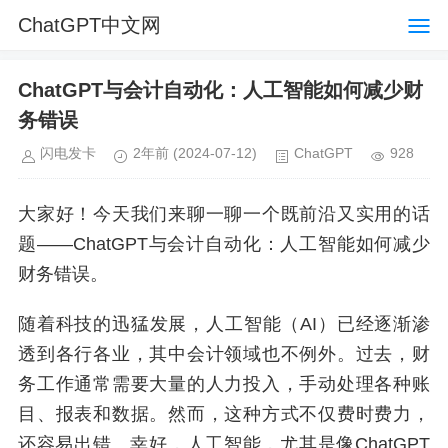
ChatGPT中文网
ChatGPT与会计自动化：人工智能如何减少财
务错误
闪电发卡
2年前
(2024-07-12)
ChatGPT
928
大家好！今天我们来聊一聊一个既前沿又实用的话
题——ChatGPT与会计自动化：人工智能如何减少
财务错误。
随着科技的迅猛发展，人工智能（AI）已经逐渐渗
透到各行各业，其中会计领域也不例外。过去，财
务工作通常需要大量的人力投入，手动处理各种账
目、报表和数据。然而，这种方式不仅费时费力，
还容易出错。幸好，人工智能，尤其是像ChatGPT