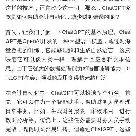
这样的技术，正在改变这一切。那么，ChatGPT究
竟是如何帮助会计自动化，减少财务错误的呢？
首先，让我们了解一下ChatGPT的基本原理。Chat
GPT是OpenAI开发的一种大型语言模型，通过对海
量数据的训练，它能够理解和生成自然语言。这意
味着它可以像人类一样，理解并回应各种文本信
息。由于它强大的数据处理能力和语言理解能力，C
hatGPT在会计领域的应用变得越来越广泛。
在会计自动化中，ChatGPT可以扮演多个角色。首
先，它可以作为一个智能助手，帮助财务人员处理
日常事务。比如，生成财务报表、审核账目、进行
数据分析等。传统上，这些任务需要财务人员手动
完成，既耗时又容易出错。但通过ChatGPT，这些