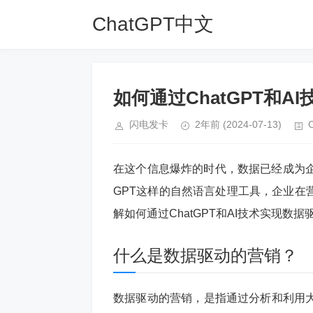
ChatGPT中文
网
如何通过ChatGPT和
闪电发卡
2年前
(2024-07-13)
在这个信息爆炸的时代，数据已经成为企
GPT这样的自然语言处理工具，企业在
解如何通过ChatGPT和AI技术实现数
什么是数据驱动的营销？
数据驱动的营销，是指通过分析和利用