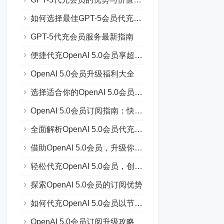
如何选择最佳GPT-5会员代充方案
GPT-5代充会员服务最新指南
便捷代充OpenAI 5.0会员享超值服务
OpenAI 5.0会员升级福利大全
选择适合你的OpenAI 5.0会员代充方案
OpenAI 5.0会员订阅指南：快速上手
全面解析OpenAI 5.0会员代充流程
借助OpenAI 5.0会员，升级你的AI能力
轻松代充OpenAI 5.0会员，创新体验
探索OpenAI 5.0会员的订阅优势
如何代充OpenAI 5.0会员以节省费用
OpenAI 5.0会员订阅升级攻略