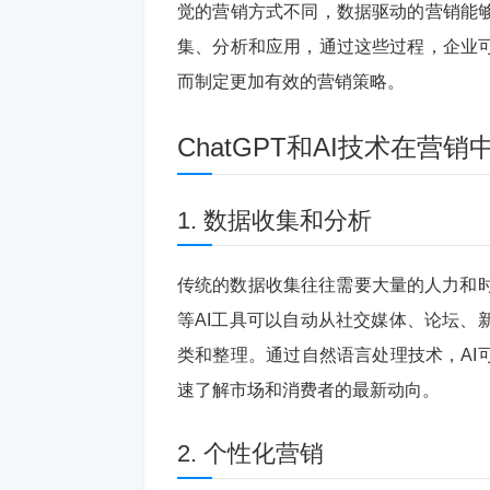
觉的营销方式不同，数据驱动的营销能
集、分析和应用，通过这些过程，企业
而制定更加有效的营销策略。
ChatGPT和AI技术在营
1. 数据收集和分析
传统的数据收集往往需要大量的人力和时间
等AI工具可以自动从社交媒体、论坛、
类和整理。通过自然语言处理技术，AI
速了解市场和消费者的最新动向。
2. 个性化营销