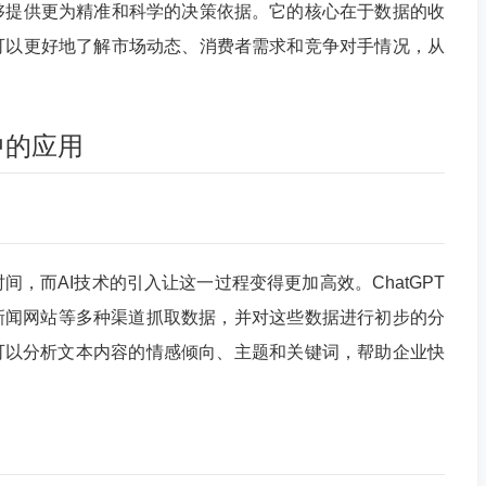
够提供更为精准和科学的决策依据。它的核心在于数据的收
可以更好地了解市场动态、消费者需求和竞争对手情况，从
销中的应用
，而AI技术的引入让这一过程变得更加高效。ChatGPT
新闻网站等多种渠道抓取数据，并对这些数据进行初步的分
可以分析文本内容的情感倾向、主题和关键词，帮助企业快