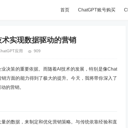
首页
ChatGPT账号购买
C
AI技术实现数据驱动的营销
ChatGPT应用
909
业决策的重要依据。而随着AI技术的发展，特别是像Chat
营销方面的能力得到了极大的提升。今天，我将带你深入了
据驱动的营销。
大量的数据，来制定和优化营销策略。与传统依靠经验和直