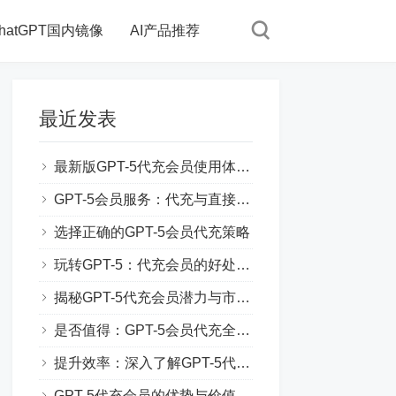
hatGPT国内镜像
AI产品推荐
最近发表
最新版GPT-5代充会员使用体验分享
GPT-5会员服务：代充与直接购买对比
选择正确的GPT-5会员代充策略
玩转GPT-5：代充会员的好处和技巧
揭秘GPT-5代充会员潜力与市场趋势
是否值得：GPT-5会员代充全方位评测
提升效率：深入了解GPT-5代充会员功能
GPT-5代充会员的优势与价值解析