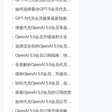
如何选择最佳GPT-5会员代充方案
GPT-5代充会员服务最新指南
便捷代充OpenAI 5.0会员享超值服务
OpenAI 5.0会员升级福利大全
选择适合你的OpenAI 5.0会员代充方案
OpenAI 5.0会员订阅指南：快速上手
全面解析OpenAI 5.0会员代充流程
借助OpenAI 5.0会员，升级你的AI能力
轻松代充OpenAI 5.0会员，创新体验
探索OpenAI 5.0会员的订阅优势
如何代充OpenAI 5.0会员以节省费用
OpenAI 5.0会员订阅升级攻略