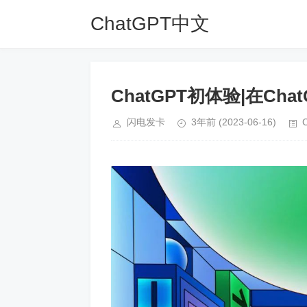
ChatGPT中文
网
ChatGPT初体验|在Cha
闪电发卡
3年前
(2023-06-16)