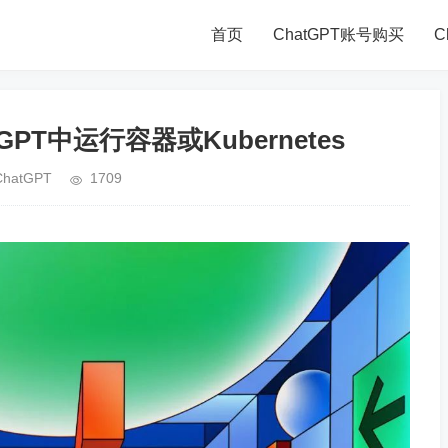
首页
ChatGPT账号购买
C
tGPT中运行容器或Kubernetes
ChatGPT
1709