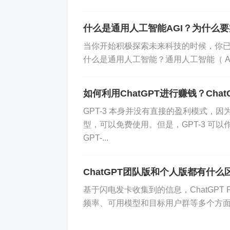
什么是通用人工智能AGI？为什么
当你开始积极探索未来科技的时候，你已经
什么是通用人工智能？通用人工智能（ Artificial 
如何利用ChatGPT进行赚钱？Cha
GPT-3 本身并没有直接的盈利模式，因
型，可以免费使用。但是，GPT-3 可
GPT-...
ChatGPT团队版和个人版都有什
基于闪电发卡收集到的信息，ChatGPT P
频率、可用模型和目标用户群等多个方面的对比
运行Kubernetes集群