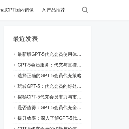
hatGPT国内镜像
AI产品推荐
最近发表
最新版GPT-5代充会员使用体验分享
GPT-5会员服务：代充与直接购买对比
选择正确的GPT-5会员代充策略
玩转GPT-5：代充会员的好处和技巧
揭秘GPT-5代充会员潜力与市场趋势
是否值得：GPT-5会员代充全方位评测
提升效率：深入了解GPT-5代充会员功能
GPT-5代充会员的优势与价值解析