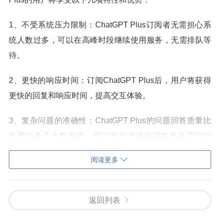
1、不受系统压力限制：ChatGPT Plus订阅者无需担心系
统人数过多，可以在高峰时段继续使用服务，无需排队等
待。
2、更快的响应时间：订阅ChatGPT Plus后，用户将获得
更快的回复和响应时间，提高交互体验。
3、复杂问题的准确性：ChatGPT Plus的问题回答质量比
免费版多几个数量级，可以较为准确的回答复杂逻辑问
题。
阅读更多
4、优先访问新功能和改进：ChatGPT Plus订阅者可以提
前获得ChatGPT的新功能和改进，第一时间体验最新的更
返回列表
新。