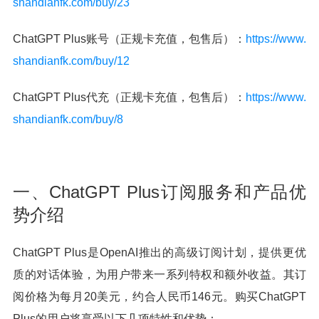
shandianfk.com/buy/23
ChatGPT Plus账号（正规卡充值，包售后）：
https://www.
shandianfk.com/buy/12
ChatGPT Plus代充（正规卡充值，包售后）：
https://www.
shandianfk.com/buy/8
一、ChatGPT Plus订阅服务和产品优
势介绍
ChatGPT Plus是OpenAI推出的高级订阅计划，提供更优
质的对话体验，为用户带来一系列特权和额外收益。其订
阅价格为每月20美元，约合人民币146元。购买ChatGPT
Plus的用户将享受以下几项特性和优势：