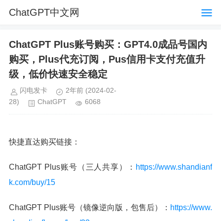
ChatGPT中文网
ChatGPT Plus账号购买：GPT4.0成品号国内
购买，Plus代充订阅，Pus信用卡支付充值升
级，低价快速安全稳定
闪电发卡
2年前
(2024-02-
28)
ChatGPT
6068
快捷直达购买链接：
ChatGPT Plus账号（三人共享）：
https://www.shandianf
k.com/buy/15
ChatGPT Plus账号（镜像逆向版，包售后）：
https://www.