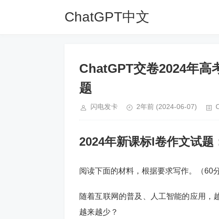
ChatGPT中文
网
ChatGPT交卷2024
题
闪电发卡
2年前
(2024-06-07)
2024年新课标I卷作文试题
阅读下面的材料，根据要求写作。（60
随着互联网的普及、人工智能的应用，
越来越少？