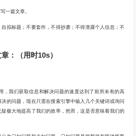
请写一篇文章。
，自拟标题；不要套作，不得抄袭；不得泄露个人信息；不
的文章：（用时10s）
用，我们获取信息和解决问题的速度达到了前所未有的高
解决的问题，现在只需在搜索引擎中输入几个关键词或询问
无疑极大地提高了我们的效率，然而，这是否意味着我们的