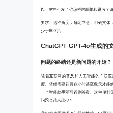
以上材料引发了你怎样的联想和思考？
要求：选准角度，确定立意，明确文体
少于800字。
ChatGPT GPT-4o生成
问题的终结还是新问题的开始？
随着互联网的普及和人工智能的广泛应
度。曾经需要花费数小时甚至数天才能
一个智能助手即可得到答案。这种便利
问题会越来越少？