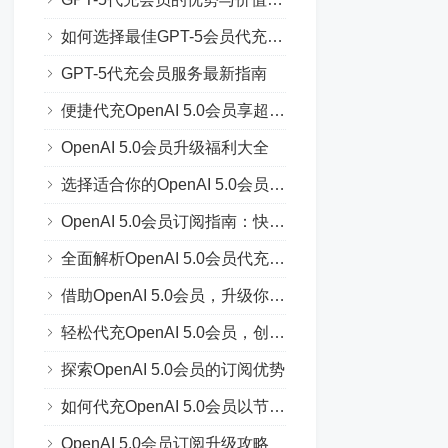
如何选择最佳GPT-5会员代充方案
GPT-5代充会员服务最新指南
便捷代充OpenAI 5.0会员享超值服务
OpenAI 5.0会员升级福利大全
选择适合你的OpenAI 5.0会员代充方案
OpenAI 5.0会员订阅指南：快速上手
全面解析OpenAI 5.0会员代充流程
借助OpenAI 5.0会员，升级你的AI能力
轻松代充OpenAI 5.0会员，创新体验
探索OpenAI 5.0会员的订阅优势
如何代充OpenAI 5.0会员以节省费用
OpenAI 5.0会员订阅升级攻略