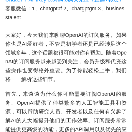
客服微信：1、chatgptpf 2、chatgptgm 3、busines
stalent
大家好，今天我们来聊聊OpenAI的订阅服务。如果
你也是AI爱好者，不管是初学者还是已经涉足这个
领域多年，这个话题都很可能对你有帮助。随着Ope
nAI的订阅服务越来越受到关注，会员升级和代充这
些操作也变得格外重要。为了你能轻松上手，我们
将一一解析这些细节。
首先，来谈谈为什么你可能需要订阅OpenAI的服
务。OpenAI提供了种类繁多的人工智能工具和资
源，可以帮助研究人员、开发者以及任何有兴趣了
解AI的人大幅提升他们的工作效率。订阅服务常常
能提供更高级的功能，更多的API调用以及优先的应