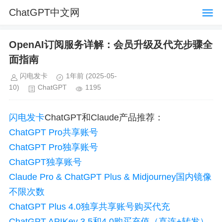
ChatGPT中文网
OpenAI订阅服务详解：会员升级及代充步骤全
面指南
闪电发卡
1年前
(2025-05-
10)
ChatGPT
1195
闪电发卡
ChatGPT和Claude产品推荐：
ChatGPT Pro共享账号
ChatGPT Pro独享账号
ChatGPT独享账号
Claude Pro & ChatGPT Plus & Midjourney国内镜像
不限次数
ChatGPT Plus 4.0独享共享账号购买代充
ChatGPT APIKey 3.5和4.0购买充值（直连+转发）