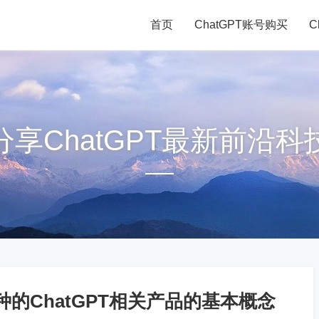
首页
ChatGPT账号购买
C
分享ChatGPT最新前沿科
的ChatGPT相关产品的基本概念