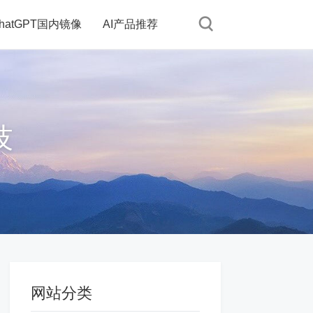
hatGPT国内镜像
AI产品推荐
技
网站分类