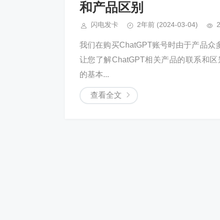
和产品区别
闪电发卡
2年前
(2024-03-04)
我们在购买ChatGPT账号时由于产
让您了解ChatGPT相关产品的联系和区
的基本...
查看全文