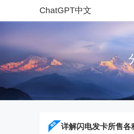
ChatGPT中文
网
详解闪电发卡所售各种