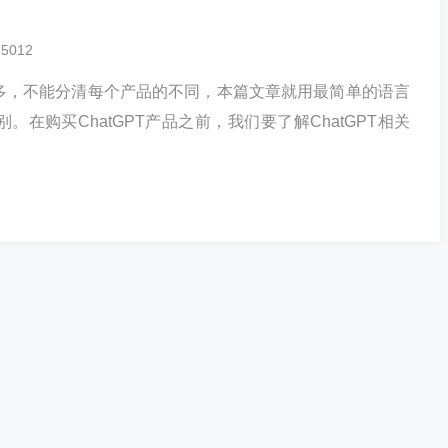
25012
品众多，不能分清每个产品的不同，本篇文章就用最简单的语言
别。在购买ChatGPT产品之前，我们要了解ChatGPT相关