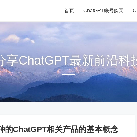
首页
ChatGPT账号购买
C
分享ChatGPT最新前沿科
的ChatGPT相关产品的基本概念