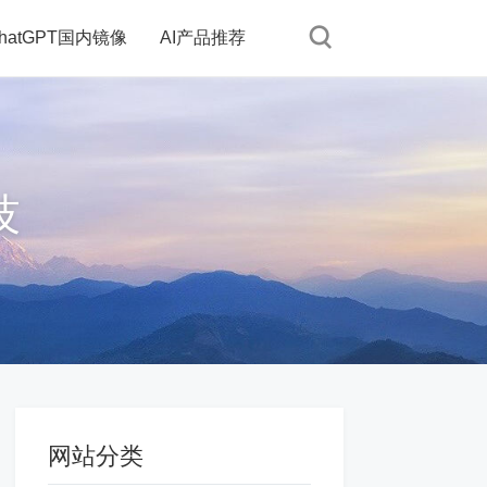
hatGPT国内镜像
AI产品推荐
技
网站分类