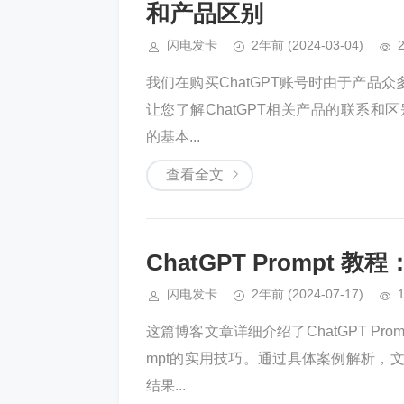
和产品区别
闪电发卡
2年前
(2024-03-04)
我们在购买ChatGPT账号时由于产
让您了解ChatGPT相关产品的联系和区
的基本...
查看全文
ChatGPT Prompt 
闪电发卡
2年前
(2024-07-17)
这篇博客文章详细介绍了ChatGPT P
mpt的实用技巧。通过具体案例解析，文
结果...