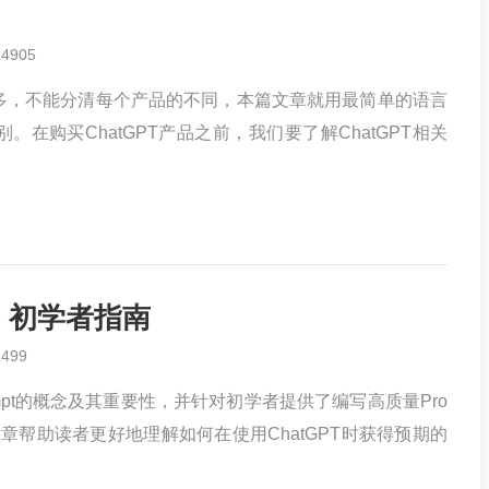
24905
品众多，不能分清每个产品的不同，本篇文章就用最简单的语言
别。在购买ChatGPT产品之前，我们要了解ChatGPT相关
教程：初学者指南
1499
rompt的概念及其重要性，并针对初学者提供了编写高质量Pro
章帮助读者更好地理解如何在使用ChatGPT时获得预期的