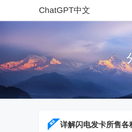
ChatGPT中文
网
详解闪电发卡所售各种