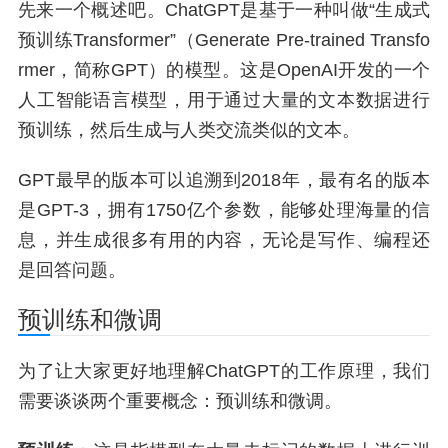
先来一个概述吧。ChatGPT是基于一种叫做“生成式
预训练Transformer”（Generate Pre-trained Transfo
rmer，简称GPT）的模型。这是OpenAI开发的一个
人工智能语言模型，用于通过大量的文本数据进行
预训练，然后生成与人类交流类似的文本。
GPT最早的版本可以追溯到2018年，最有名的版本
是GPT-3，拥有1750亿个参数，能够处理海量的信
息，并生成很多有用的内容，无论是写作、编程还
是回答问题。
预训练和微调
为了让大家更好地理解ChatGPT的工作原理，我们
需要谈谈两个重要概念：预训练和微调。