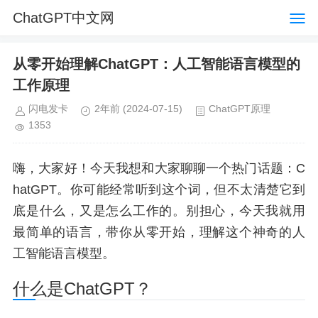
ChatGPT中文网
从零开始理解ChatGPT：人工智能语言模型的
工作原理
闪电发卡
2年前
(2024-07-15)
ChatGPT原理
1353
嗨，大家好！今天我想和大家聊聊一个热门话题：C
hatGPT。你可能经常听到这个词，但不太清楚它到
底是什么，又是怎么工作的。别担心，今天我就用
最简单的语言，带你从零开始，理解这个神奇的人
工智能语言模型。
什么是ChatGPT？