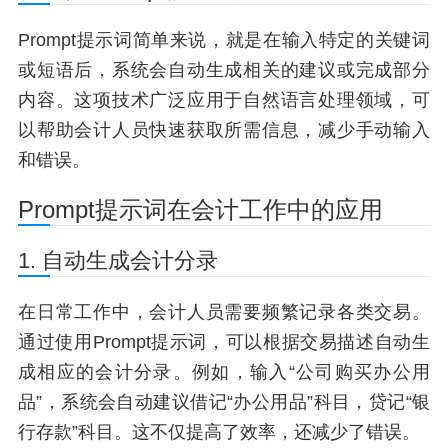
Prompt提示词简单来说，就是在输入特定的关键词
或短语后，系统会自动生成相关的建议或完成部分
内容。这项技术广泛应用于自然语言处理领域，可
以帮助会计人员快速获取所需信息，减少手动输入
和错误。
Prompt提示词在会计工作中的应用
1. 自动生成会计分录
在日常工作中，会计人员需要频繁记录各类交易。
通过使用Prompt提示词，可以根据交易描述自动生
成相应的会计分录。例如，输入“公司购买办公用
品”，系统会自动建议借记“办公用品”科目，贷记“银
行存款”科目。这不仅提高了效率，还减少了错误。