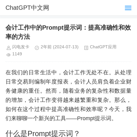
ChatGPT中文网
会计工作中的Prompt提示词：提高准确性和效
率的方法
闪电发卡
2年前
(2024-07-13)
ChatGPT应用
1149
在我们的日常生活中，会计工作无处不在。从处理
日常交易到编制年度报表，会计人员肩负着企业财
务健康的重任。然而，随着业务的复杂性和数据量
的增加，会计工作变得越来越繁重和复杂。那么，
如何在这个过程中提高准确性和效率呢？今天，我
们来聊聊一个新兴的工具——Prompt提示词。
什么是Prompt提示词？