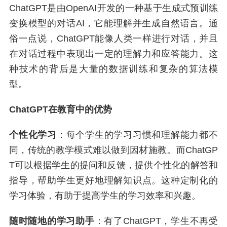
ChatGPT是由OpenAI开发的一种基于生成式预训练
变换模型的对话AI，它能理解并生成自然语言。通
俗一点说，ChatGPT能像人类一样进行对话，并且
在对话过程中表现出一定的理解力和应答能力。这
种技术的背后是大量的数据训练和复杂的算法模
型。
ChatGPT在教育中的优势
个性化学习
：每个学生的学习习惯和理解能力都不
同，传统的教学模式难以做到因材施教。而ChatGP
T可以根据学生的提问和反馈，提供个性化的解答和
指导，帮助学生更好地理解知识点。这种定制化的
学习体验，有助于提高学生的学习效率和兴趣。
随时随地的学习助手
：有了ChatGPT，学生不再受