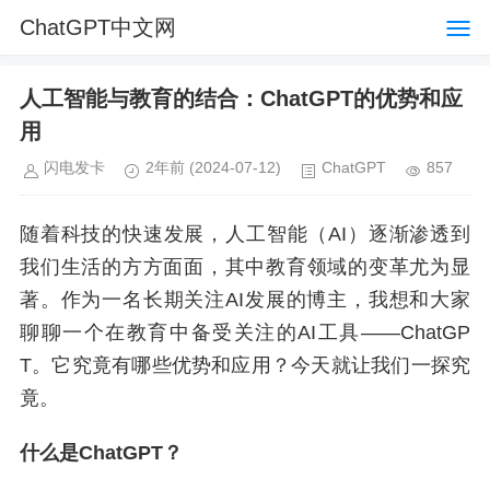
ChatGPT中文网
人工智能与教育的结合：ChatGPT的优势和应
用
闪电发卡
2年前
(2024-07-12)
ChatGPT
857
随着科技的快速发展，人工智能（AI）逐渐渗透到
我们生活的方方面面，其中教育领域的变革尤为显
著。作为一名长期关注AI发展的博主，我想和大家
聊聊一个在教育中备受关注的AI工具——ChatGP
T。它究竟有哪些优势和应用？今天就让我们一探究
竟。
什么是ChatGPT？