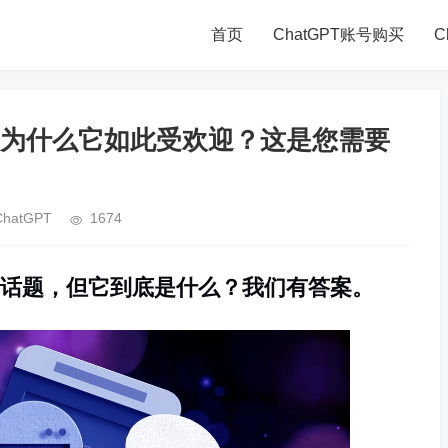
首页
ChatGPT账号购买
C
为什么它如此受欢迎？这是您需要
ChatGPT
1674
话题，但它到底是什么？
我们有答案。