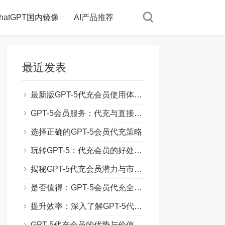
hatGPT国内镜像
AI产品推荐
最近发表
最新版GPT-5代充会员使用体验分享
GPT-5会员服务：代充与直接购买对比
选择正确的GPT-5会员代充策略
玩转GPT-5：代充会员的好处和技巧
揭秘GPT-5代充会员潜力与市场趋势
是否值得：GPT-5会员代充全方位评测
提升效率：深入了解GPT-5代充会员功能
GPT-5代充会员的优势与价值解析