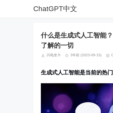
ChatGPT中文
网
什么是生成式人工智能？
了解的一切
闪电发卡
3年前
(2023-09-15)
生成式人工智能是当前的热门