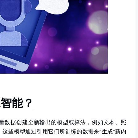
工智能？
量数据创建全新输出的模型或算法，例如文本、照
。
这些模型通过引用它们所训练的数据来“生成”新内