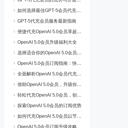
如何选择最佳GPT-5会员代充方案
GPT-5代充会员服务最新指南
便捷代充OpenAI 5.0会员享超值服务
OpenAI 5.0会员升级福利大全
选择适合你的OpenAI 5.0会员代充方案
OpenAI 5.0会员订阅指南：快速上手
全面解析OpenAI 5.0会员代充流程
借助OpenAI 5.0会员，升级你的AI能力
轻松代充OpenAI 5.0会员，创新体验
探索OpenAI 5.0会员的订阅优势
如何代充OpenAI 5.0会员以节省费用
OpenAI 5.0会员订阅升级攻略