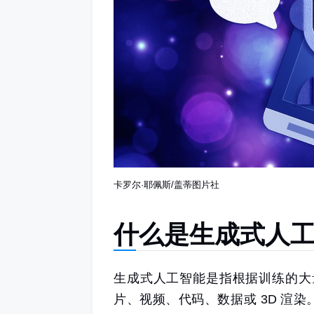
卡罗尔·耶佩斯/盖蒂图片社
什么是生成式人
生成式人工智能是指根据训练的大
片、视频、代码、数据或 3D 渲染