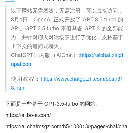
以下网站无需魔法，无需注册，可以直接访问，
3月1日，OpenAI 正式开放了 GPT-3.5-turbo 的 
API。GPT-3.5-turbo 不但具备 GPT-3 的全部能
力，并针对聊天对话场景进行了优化，支持基于
上下文的追问式聊天。
ChatGPT国内版（AIChat）:
https://aichat.xingt
upai.com
使用教程：
https://www.chatgptzh.com/post/31
8.html
下面是一些基于 GPT-3.5-turbo 的网站。
https://ai.bo-e.com/
https://ai.chatmsgz.com/h5/10001/#/pages/chat/cha