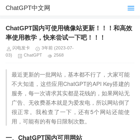
ChatGPT中文网
ChatGPT国内可使用镜像站更新！！！和高效
率使用教学，快来尝试一下吧！！！
闪电发卡
3年前
(2023-07-
03)
ChatGPT
2568
最近更新的一批网站，基本都不行了，大家可能
不大知道，这些应用ChatGPT的API Key搭建的
服务，每一次请求其实都是花钱的，如果网站无
广告、无收费基本就是为爱发电，所以网站倒了
很正常。我检查了一下，还有5个网站还能使
用，可能有的有每日限制次数。
一、ChatGPT国内可用网站