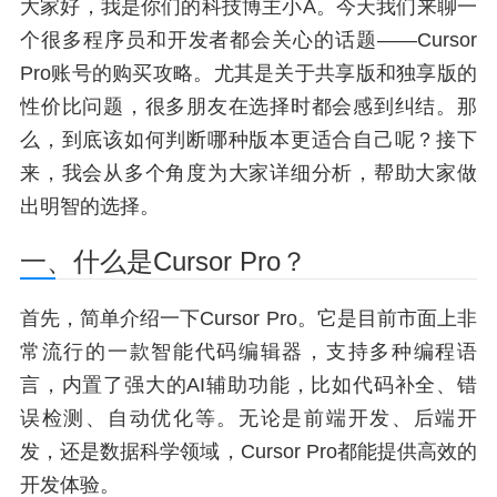
大家好，我是你们的科技博主小A。今天我们来聊一
个很多程序员和开发者都会关心的话题——Cursor
Pro账号的购买攻略。尤其是关于共享版和独享版的
性价比问题，很多朋友在选择时都会感到纠结。那
么，到底该如何判断哪种版本更适合自己呢？接下
来，我会从多个角度为大家详细分析，帮助大家做
出明智的选择。
一、什么是Cursor Pro？
首先，简单介绍一下Cursor Pro。它是目前市面上非
常流行的一款智能代码编辑器，支持多种编程语
言，内置了强大的AI辅助功能，比如代码补全、错
误检测、自动优化等。无论是前端开发、后端开
发，还是数据科学领域，Cursor Pro都能提供高效的
开发体验。