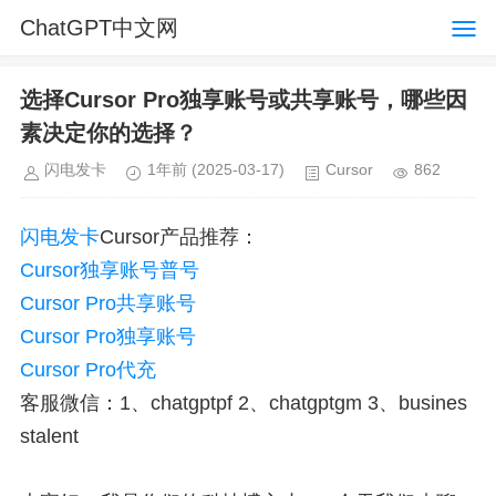
ChatGPT中文网
选择Cursor Pro独享账号或共享账号，哪些因
素决定你的选择？
闪电发卡
1年前
(2025-03-17)
Cursor
862
闪电发卡
Cursor产品推荐：
Cursor独享账号普号
Cursor Pro共享账号
Cursor Pro独享账号
Cursor Pro代充
客服微信：1、chatgptpf 2、chatgptgm 3、busines
stalent